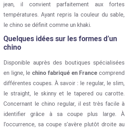
jean, il convient parfaitement aux fortes
températures. Ayant repris la couleur du sable,
le chino se définit comme un khaki.
Quelques idées sur les formes d’un
chino
Disponible auprès des boutiques spécialisées
en ligne, le
chino fabriqué en France
comprend
différentes coupes. À savoir : le regular, le slim,
le straight, le skinny et le tapered ou carotte.
Concernant le chino regular, il est très facile à
identifier grâce à sa coupe plus large. À
l’occurrence, sa coupe s’avère plutôt droite au