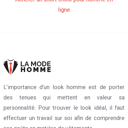
ligne
L’importance d’un look homme est de porter
des tenues qui mettent en valeur sa
personnalité. Pour trouver le look idéal, il faut
effectuer un travail sur soi afin de comprendre