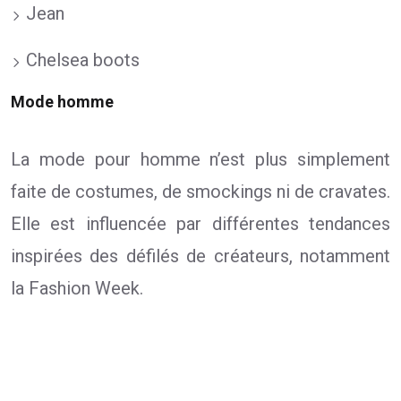
Jean
Chelsea boots
Mode homme
La mode pour homme n’est plus simplement
faite de costumes, de smockings ni de cravates.
Elle est influencée par différentes tendances
inspirées des défilés de créateurs, notamment
la Fashion Week.
Plan du site