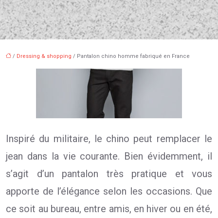
/
Dressing & shopping
/ Pantalon chino homme fabriqué en France
Inspiré du militaire, le chino peut remplacer le
jean dans la vie courante. Bien évidemment, il
s’agit d’un pantalon très pratique et vous
apporte de l’élégance selon les occasions. Que
ce soit au bureau, entre amis, en hiver ou en été,