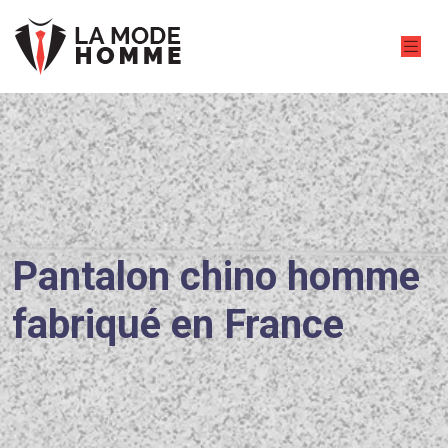
Pantalon chino homme
fabriqué en France