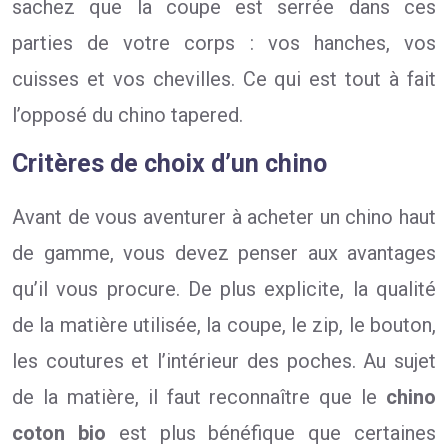
sachez que la coupe est serrée dans ces
parties de votre corps : vos hanches, vos
cuisses et vos chevilles. Ce qui est tout à fait
l’opposé du chino tapered.
Critères de choix d’un chino
Avant de vous aventurer à acheter un chino haut
de gamme, vous devez penser aux avantages
qu’il vous procure. De plus explicite, la qualité
de la matière utilisée, la coupe, le zip, le bouton,
les coutures et l’intérieur des poches. Au sujet
de la matière, il faut reconnaître que le
chino
coton bio
est plus bénéfique que certaines