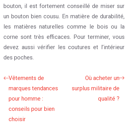
bouton, il est fortement conseillé de miser sur
un bouton bien cousu. En matière de durabilité,
les matières naturelles comme le bois ou la
corne sont très efficaces. Pour terminer, vous
devez aussi vérifier les coutures et l’intérieur
des poches.
Vêtements de
Où acheter un
marques tendances
surplus militaire de
pour homme :
qualité ?
conseils pour bien
choisir