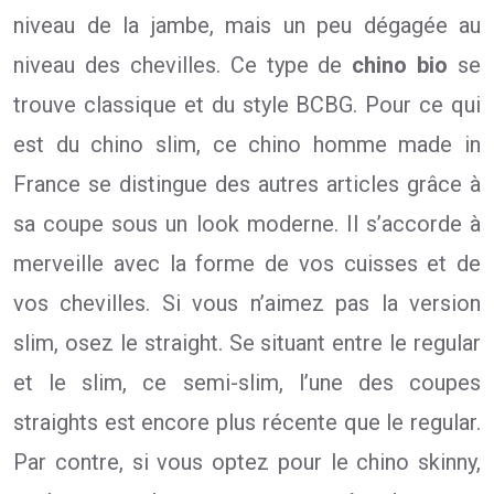
niveau de la jambe, mais un peu dégagée au
niveau des chevilles. Ce type de
chino bio
se
trouve classique et du style BCBG. Pour ce qui
est du chino slim, ce chino homme made in
France se distingue des autres articles grâce à
sa coupe sous un look moderne. Il s’accorde à
merveille avec la forme de vos cuisses et de
vos chevilles. Si vous n’aimez pas la version
slim, osez le straight. Se situant entre le regular
et le slim, ce semi-slim, l’une des coupes
straights est encore plus récente que le regular.
Par contre, si vous optez pour le chino skinny,