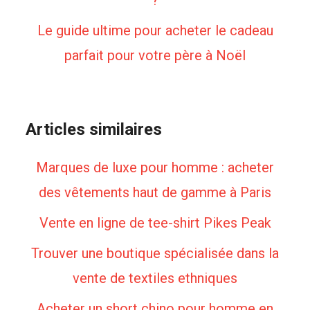
?
Le guide ultime pour acheter le cadeau
parfait pour votre père à Noël
Articles similaires
Marques de luxe pour homme : acheter
des vêtements haut de gamme à Paris
Vente en ligne de tee-shirt Pikes Peak
Trouver une boutique spécialisée dans la
vente de textiles ethniques
Acheter un short chino pour homme en