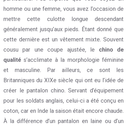
homme ou une femme, vous avez l’occasion de
mettre cette culotte longue descendant
généralement jusqu’aux pieds. Étant donné que
cette dernière est un vêtement mixte. Souvent
cousu par une coupe ajustée, le
chino de
qualité
s’acclimate à la morphologie féminine
et masculine. Par ailleurs, ce sont les
Britanniques du XIXe siècle qui ont eu l’idée de
créer le pantalon chino. Servant d’équipement
pour les soldats anglais, celui-ci a été conçu en
coton, car en Inde la saison était encore chaude.
À la différence d’un pantalon en laine ou d’un