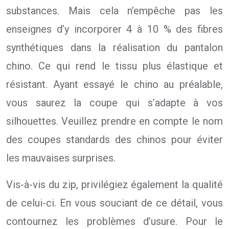
substances. Mais cela n’empêche pas les
enseignes d’y incorporer 4 à 10 % des fibres
synthétiques dans la réalisation du pantalon
chino. Ce qui rend le tissu plus élastique et
résistant. Ayant essayé le chino au préalable,
vous saurez la coupe qui s’adapte à vos
silhouettes. Veuillez prendre en compte le nom
des coupes standards des chinos pour éviter
les mauvaises surprises.
Vis-à-vis du zip, privilégiez également la qualité
de celui-ci. En vous souciant de ce détail, vous
contournez les problèmes d’usure. Pour le