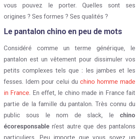
vous pouvez le porter. Quelles sont ses
origines ? Ses formes ? Ses qualités ?
Le pantalon chino en peu de mots
Considéré comme un terme générique, le
pantalon est un vêtement pour dissimuler vos
petits complexes tels que : les jambes et les
fesses. Idem pour celui du
chino homme made
in France
. En effet, le chino made in France fait
partie de la famille du pantalon. Très connu du
public sous le nom de slack, le
chino
écoresponsable
n’est autre que des pantalons
particuliers. Peu importe que vous soyez un