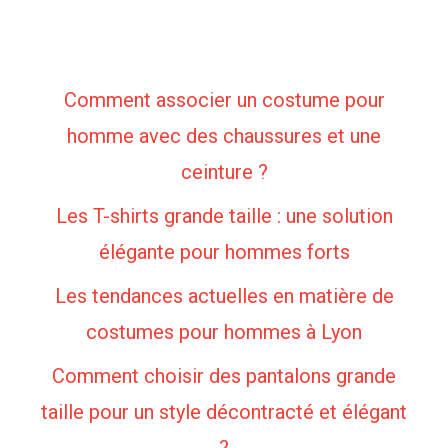
Comment associer un costume pour
homme avec des chaussures et une
ceinture ?
Les T-shirts grande taille : une solution
élégante pour hommes forts
Les tendances actuelles en matière de
costumes pour hommes à Lyon
Comment choisir des pantalons grande
taille pour un style décontracté et élégant