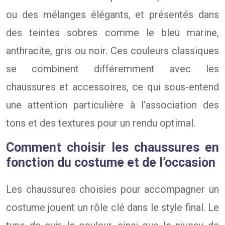
ou des mélanges élégants, et présentés dans
des teintes sobres comme le bleu marine,
anthracite, gris ou noir. Ces couleurs classiques
se combinent différemment avec les
chaussures et accessoires, ce qui sous-entend
une attention particulière à l’association des
tons et des textures pour un rendu optimal.
Comment choisir les chaussures en
fonction du costume et de l’occasion
Les chaussures choisies pour accompagner un
costume jouent un rôle clé dans le style final. Le