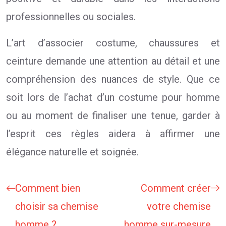
professionnelles ou sociales.
L’art d’associer costume, chaussures et
ceinture demande une attention au détail et une
compréhension des nuances de style. Que ce
soit lors de l’achat d’un costume pour homme
ou au moment de finaliser une tenue, garder à
l’esprit ces règles aidera à affirmer une
élégance naturelle et soignée.
Comment bien
Comment créer
choisir sa chemise
votre chemise
homme ?
homme sur-mesure