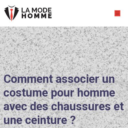
Comment associer un
costume pour homme
avec des chaussures et
une ceinture ?