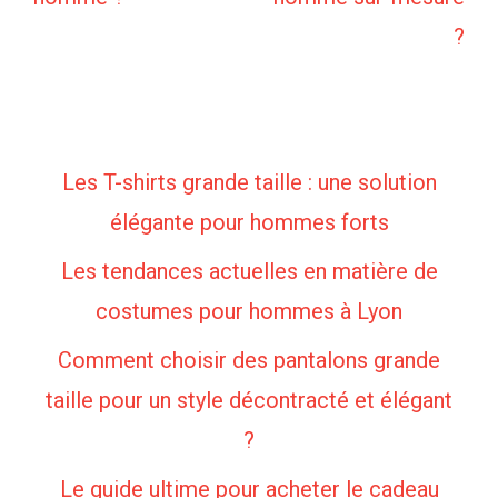
?
Les T-shirts grande taille : une solution
élégante pour hommes forts
Les tendances actuelles en matière de
costumes pour hommes à Lyon
Comment choisir des pantalons grande
taille pour un style décontracté et élégant
?
Le guide ultime pour acheter le cadeau