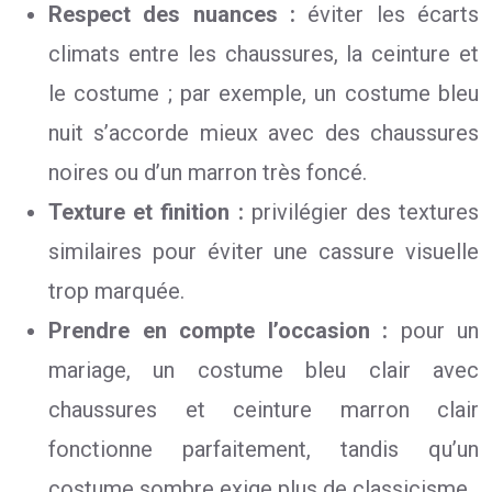
Respect des nuances :
éviter les écarts
climats entre les chaussures, la ceinture et
le costume ; par exemple, un costume bleu
nuit s’accorde mieux avec des chaussures
noires ou d’un marron très foncé.
Texture et finition :
privilégier des textures
similaires pour éviter une cassure visuelle
trop marquée.
Prendre en compte l’occasion :
pour un
mariage, un costume bleu clair avec
chaussures et ceinture marron clair
fonctionne parfaitement, tandis qu’un
costume sombre exige plus de classicisme.