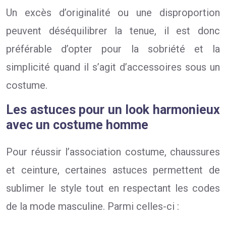
Un excès d’originalité ou une disproportion
peuvent déséquilibrer la tenue, il est donc
préférable d’opter pour la sobriété et la
simplicité quand il s’agit d’accessoires sous un
costume.
Les astuces pour un look harmonieux
avec un costume homme
Pour réussir l’association costume, chaussures
et ceinture, certaines astuces permettent de
sublimer le style tout en respectant les codes
de la mode masculine. Parmi celles-ci :