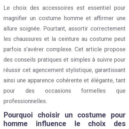
Le choix des accessoires est essentiel pour
magnifier un costume homme et affirmer une
allure soignée. Pourtant, assortir correctement
les chaussures et la ceinture au costume peut
parfois s’avérer complexe. Cet article propose
des conseils pratiques et simples à suivre pour
réussir cet agencement stylistique, garantissant
ainsi une apparence cohérente et élégante, tant
pour des occasions formelles que
professionnelles.
Pourquoi choisir un costume pour
homme influence le choix des