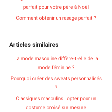
parfait pour votre père à Noël
Comment obtenir un rasage parfait ?
Articles similaires
La mode masculine diffère-t-elle de la
mode féminine ?
Pourquoi créer des sweats personnalisés
?
Classiques masculins : opter pour un
costume croisé sur mesure