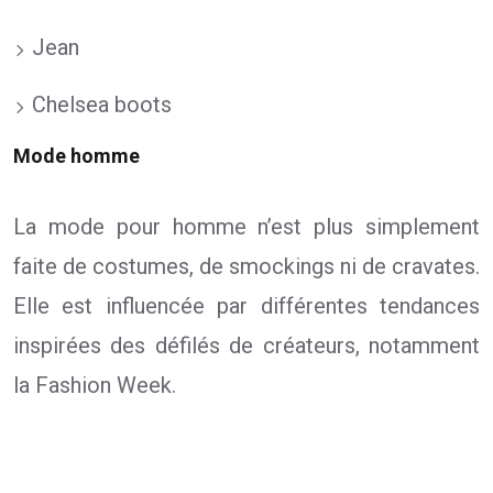
Jean
Chelsea boots
Mode homme
La mode pour homme n’est plus simplement
faite de costumes, de smockings ni de cravates.
Elle est influencée par différentes tendances
inspirées des défilés de créateurs, notamment
la Fashion Week.