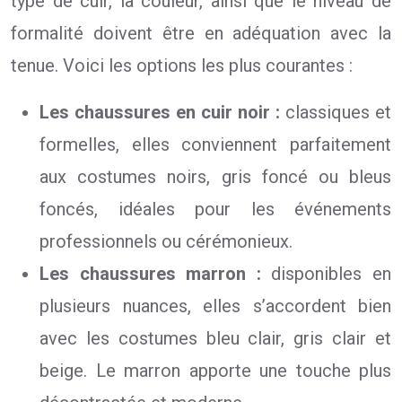
type de cuir, la couleur, ainsi que le niveau de
formalité doivent être en adéquation avec la
tenue. Voici les options les plus courantes :
Les chaussures en cuir noir :
classiques et
formelles, elles conviennent parfaitement
aux costumes noirs, gris foncé ou bleus
foncés, idéales pour les événements
professionnels ou cérémonieux.
Les chaussures marron :
disponibles en
plusieurs nuances, elles s’accordent bien
avec les costumes bleu clair, gris clair et
beige. Le marron apporte une touche plus