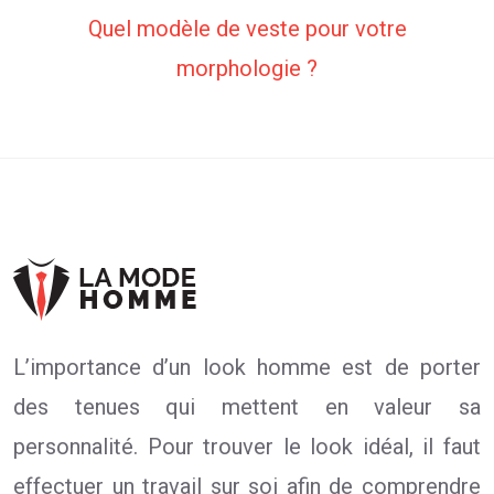
Quel modèle de veste pour votre
morphologie ?
L’importance d’un look homme est de porter
des tenues qui mettent en valeur sa
personnalité. Pour trouver le look idéal, il faut
effectuer un travail sur soi afin de comprendre