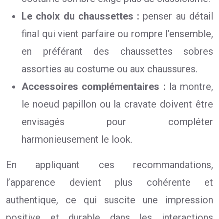
Le choix du chaussettes :
penser au détail
final qui vient parfaire ou rompre l’ensemble,
en préférant des chaussettes sobres
assorties au costume ou aux chaussures.
Accessoires complémentaires :
la montre,
le noeud papillon ou la cravate doivent être
envisagés pour compléter
harmonieusement le look.
En appliquant ces recommandations,
l’apparence devient plus cohérente et
authentique, ce qui suscite une impression
positive et durable dans les interactions