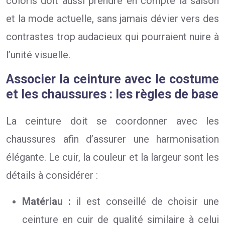
coloris doit aussi prendre en compte la saison
et la mode actuelle, sans jamais dévier vers des
contrastes trop audacieux qui pourraient nuire à
l’unité visuelle.
Associer la ceinture avec le costume
et les chaussures : les règles de base
La ceinture doit se coordonner avec les
chaussures afin d’assurer une harmonisation
élégante. Le cuir, la couleur et la largeur sont les
détails à considérer :
Matériau :
il est conseillé de choisir une
ceinture en cuir de qualité similaire à celui