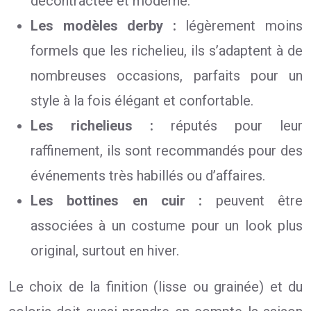
décontractée et moderne.
Les modèles derby :
légèrement moins
formels que les richelieu, ils s’adaptent à de
nombreuses occasions, parfaits pour un
style à la fois élégant et confortable.
Les richelieus :
réputés pour leur
raffinement, ils sont recommandés pour des
événements très habillés ou d’affaires.
Les bottines en cuir :
peuvent être
associées à un costume pour un look plus
original, surtout en hiver.
Le choix de la finition (lisse ou grainée) et du