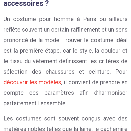
accessoires ?
Un costume pour homme à Paris ou ailleurs
reflète souvent un certain raffinement et un sens
prononcé de la mode. Trouver le costume idéal
est la première étape, car le style, la couleur et
le tissu du vêtement définissent les critères de
sélection des chaussures et ceinture. Pour
découvrir les modèles
, il convient de prendre en
compte ces paramètres afin d’harmoniser
parfaitement l’ensemble.
Les costumes sont souvent conçus avec des
matières nobles telles que la laine, le cachemire