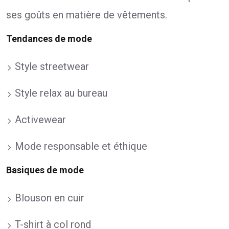
ses goûts en matière de vêtements.
Tendances de mode
Style streetwear
Style relax au bureau
Activewear
Mode responsable et éthique
Basiques de mode
Blouson en cuir
T-shirt à col rond