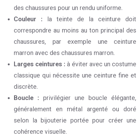
des chaussures pour un rendu uniforme.
Couleur :
la teinte de la ceinture doit
correspondre au moins au ton principal des
chaussures, par exemple une ceinture
marron avec des chaussures marron.
Larges ceintures :
à éviter avec un costume
classique qui nécessite une ceinture fine et
discrète.
Boucle :
privilégier une boucle élégante,
généralement en métal argenté ou doré
selon la bijouterie portée pour créer une
cohérence visuelle.