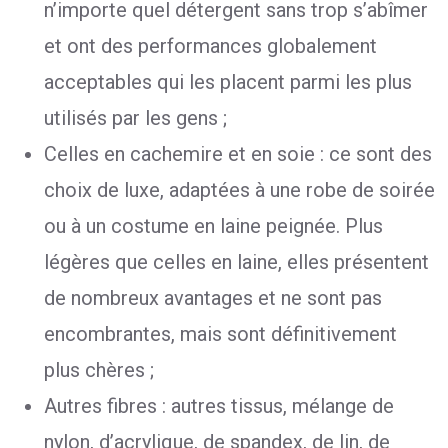
n’importe quel détergent sans trop s’abîmer
et ont des performances globalement
acceptables qui les placent parmi les plus
utilisés par les gens ;
Celles en cachemire et en soie : ce sont des
choix de luxe, adaptées à une robe de soirée
ou à un costume en laine peignée. Plus
légères que celles en laine, elles présentent
de nombreux avantages et ne sont pas
encombrantes, mais sont définitivement
plus chères ;
Autres fibres : autres tissus, mélange de
nylon, d’acrylique, de spandex, de lin, de