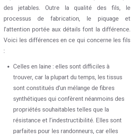
des jetables. Outre la qualité des fils, le
processus de fabrication, le piquage et
l’attention portée aux détails font la différence.
Voici les différences en ce qui concerne les fils
:
Celles en laine : elles sont difficiles à
trouver, car la plupart du temps, les tissus
sont constitués d’un mélange de fibres
synthétiques qui confèrent néanmoins des
propriétés souhaitables telles que la
résistance et l’indestructibilité. Elles sont
parfaites pour les randonneurs, car elles