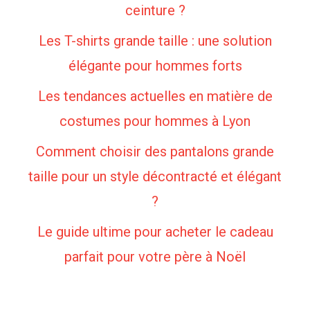
ceinture ?
Les T-shirts grande taille : une solution
élégante pour hommes forts
Les tendances actuelles en matière de
costumes pour hommes à Lyon
Comment choisir des pantalons grande
taille pour un style décontracté et élégant
?
Le guide ultime pour acheter le cadeau
parfait pour votre père à Noël