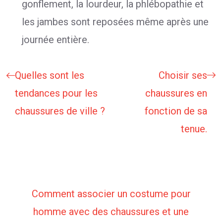
gonflement, la lourdeur, la phlébopathie et
les jambes sont reposées même après une
journée entière.
Quelles sont les
Choisir ses
tendances pour les
chaussures en
chaussures de ville ?
fonction de sa
tenue.
Comment associer un costume pour
homme avec des chaussures et une