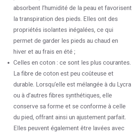
absorbent l’humidité de la peau et favorisent
la transpiration des pieds. Elles ont des
propriétés isolantes inégalées, ce qui
permet de garder les pieds au chaud en
hiver et au frais en été ;
Celles en coton : ce sont les plus courantes.
La fibre de coton est peu coûteuse et
durable. Lorsqu’elle est mélangée à du Lycra
ou à d’autres fibres synthétiques, elle
conserve sa forme et se conforme à celle
du pied, offrant ainsi un ajustement parfait.
Elles peuvent également être lavées avec