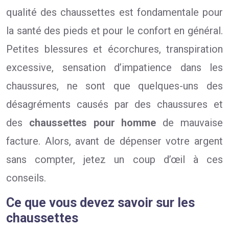
qualité des chaussettes est fondamentale pour
la santé des pieds et pour le confort en général.
Petites blessures et écorchures, transpiration
excessive, sensation d’impatience dans les
chaussures, ne sont que quelques-uns des
désagréments causés par des chaussures et
des
chaussettes pour homme
de mauvaise
facture. Alors, avant de dépenser votre argent
sans compter, jetez un coup d’œil à ces
conseils.
Ce que vous devez savoir sur les
chaussettes