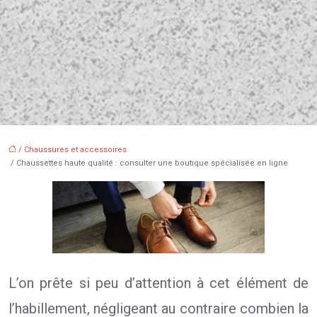
/
Chaussures et accessoires
/ Chaussettes haute qualité : consulter une boutique spécialisée en ligne
L’on prête si peu d’attention à cet élément de
l’habillement, négligeant au contraire combien la