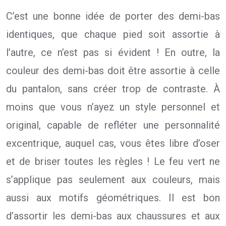
C’est une bonne idée de porter des demi-bas
identiques, que chaque pied soit assortie à
l’autre, ce n’est pas si évident ! En outre, la
couleur des demi-bas doit être assortie à celle
du pantalon, sans créer trop de contraste. À
moins que vous n’ayez un style personnel et
original, capable de refléter une personnalité
excentrique, auquel cas, vous êtes libre d’oser
et de briser toutes les règles ! Le feu vert ne
s’applique pas seulement aux couleurs, mais
aussi aux motifs géométriques. Il est bon
d’assortir les demi-bas aux chaussures et aux