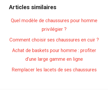
Articles similaires
Quel modèle de chaussures pour homme
privilégier ?
Comment choisir ses chaussures en cuir ?
Achat de baskets pour homme : profiter
d’une large gamme en ligne
Remplacer les lacets de ses chaussures