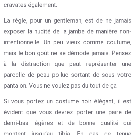
cravates également.
La règle, pour un gentleman, est de ne jamais
exposer la nudité de la jambe de manière non-
intentionnelle. Un peu vieux comme coutume,
mais le bon goût ne se démode jamais. Pensez
à la distraction que peut représenter une
parcelle de peau poilue sortant de sous votre
pantalon. Vous ne voulez pas du tout de ça !
Si vous portez un costume noir élégant, il est
évident que vous devrez porter une paire de
demi-bas légères et de bonne qualité qui
montent jusqu’au tibia. En cas de tenue