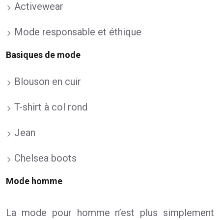
Activewear
Mode responsable et éthique
Basiques de mode
Blouson en cuir
T-shirt à col rond
Jean
Chelsea boots
Mode homme
La mode pour homme n’est plus simplement