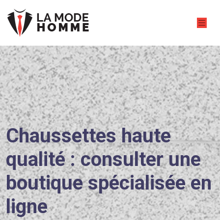
Chaussettes haute
qualité : consulter une
boutique spécialisée en
ligne