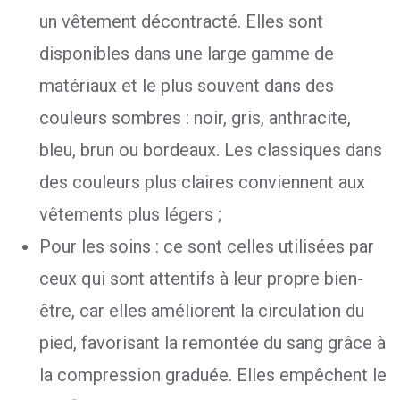
un vêtement décontracté. Elles sont
disponibles dans une large gamme de
matériaux et le plus souvent dans des
couleurs sombres : noir, gris, anthracite,
bleu, brun ou bordeaux. Les classiques dans
des couleurs plus claires conviennent aux
vêtements plus légers ;
Pour les soins : ce sont celles utilisées par
ceux qui sont attentifs à leur propre bien-
être, car elles améliorent la circulation du
pied, favorisant la remontée du sang grâce à
la compression graduée. Elles empêchent le