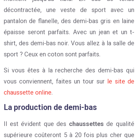
décontractée, une veste de sport avec un
pantalon de flanelle, des demi-bas gris en laine
épaisse seront parfaits. Avec un jean et un t-
shirt, des demi-bas noir. Vous allez à la salle de
sport ? Ceux en coton sont parfaits.
Si vous êtes à la recherche des demi-bas qui
vous conviennent, faites un tour sur
le site de
chaussette online
.
La production de demi-bas
Il est évident que des
chaussettes
de qualité
supérieure coûteront 5 à 20 fois plus cher que