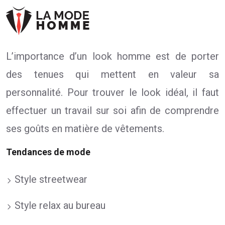
L’importance d’un look homme est de porter
des tenues qui mettent en valeur sa
personnalité. Pour trouver le look idéal, il faut
effectuer un travail sur soi afin de comprendre
ses goûts en matière de vêtements.
Tendances de mode
Style streetwear
Style relax au bureau