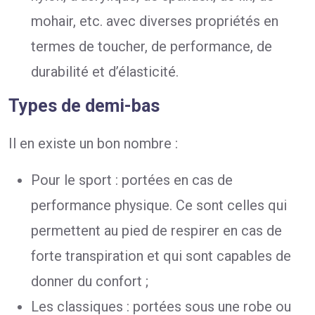
mohair, etc. avec diverses propriétés en
termes de toucher, de performance, de
durabilité et d’élasticité.
Types de demi-bas
Il en existe un bon nombre :
Pour le sport : portées en cas de
performance physique. Ce sont celles qui
permettent au pied de respirer en cas de
forte transpiration et qui sont capables de
donner du confort ;
Les classiques : portées sous une robe ou